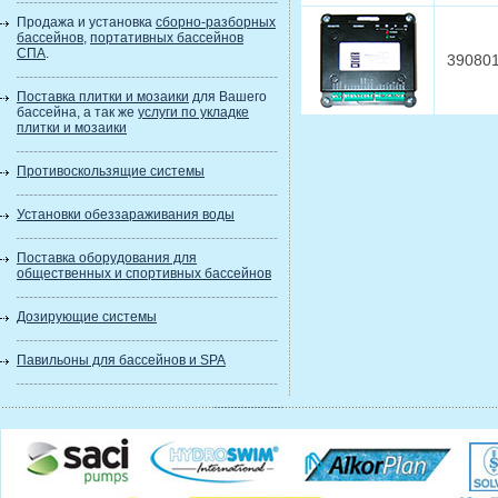
Продажа и установка
сборно-разборных
бассейнов
,
портативных бассейнов
СПА
.
39080
Поставка плитки и мозаики
для Вашего
бассейна, а так же
услуги по укладке
плитки и мозаики
Противоскользящие системы
Установки обеззараживания воды
Поставка оборудования для
общественных и спортивных бассейнов
Дозирующие системы
Павильоны для бассейнов и SPA