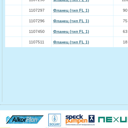
1107297
Фланец (тип FL 1)
90
1107296
Фланец (тип FL 1)
75
1107450
Фланец (тип FL 1)
63
1107511
Фланец (тип FL 1)
18