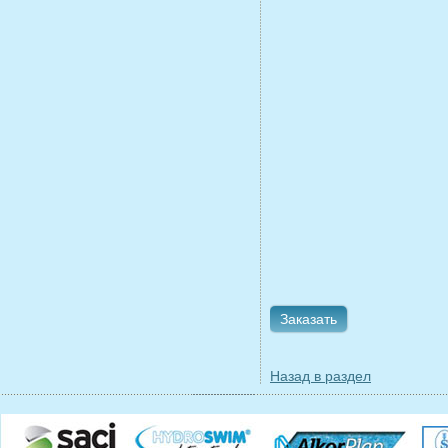
Заказать
Назад в раздел