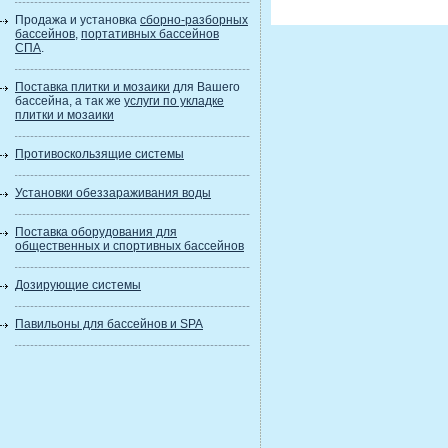
Продажа и установка
сборно-разборных
бассейнов
,
портативных бассейнов
СПА
.
Поставка плитки и мозаики
для Вашего
бассейна, а так же
услуги по укладке
плитки и мозаики
Противоскользящие системы
Установки обеззараживания воды
Поставка оборудования для
общественных и спортивных бассейнов
Дозирующие системы
Павильоны для бассейнов и SPA