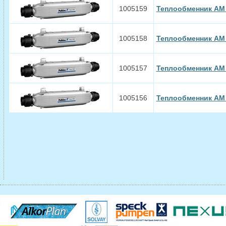
1005159
Теплообменник AM 
1005158
Теплообменник AM
1005157
Теплообменник AM
1005156
Теплообменник AM