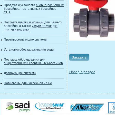
Продажа и установка
сборно-разборных
бассейнов
,
портативных бассейнов
СПА
.
Поставка плитки и мозаики
для Вашего
бассейна, а так же
услуги по укладке
плитки и мозаики
Противоскользящие системы
Установки обеззараживания воды
Заказать
Поставка оборудования для
общественных и спортивных бассейнов
Назад в раздел
Дозирующие системы
Павильоны для бассейнов и SPA