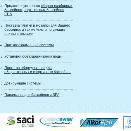
Продажа и установка
сборно-разборных
бассейнов
,
портативных бассейнов
СПА
.
Поставка плитки и мозаики
для Вашего
бассейна, а так же
услуги по укладке
плитки и мозаики
Противоскользящие системы
Установки обеззараживания воды
Поставка оборудования для
общественных и спортивных бассейнов
Дозирующие системы
Павильоны для бассейнов и SPA