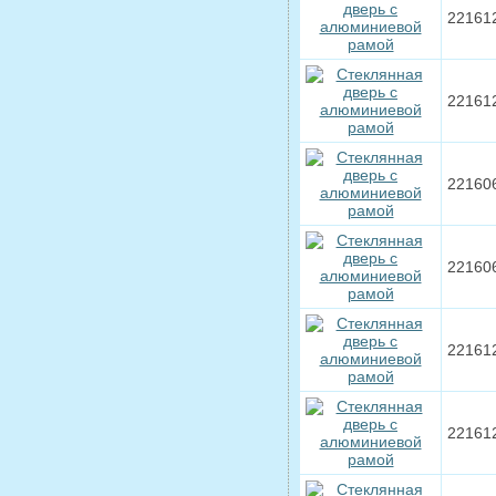
22161
22161
22160
22160
22161
22161