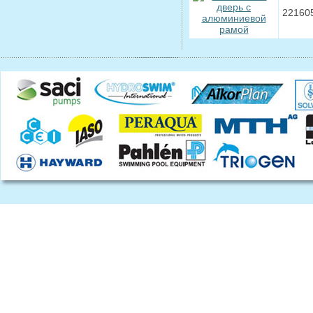
22160