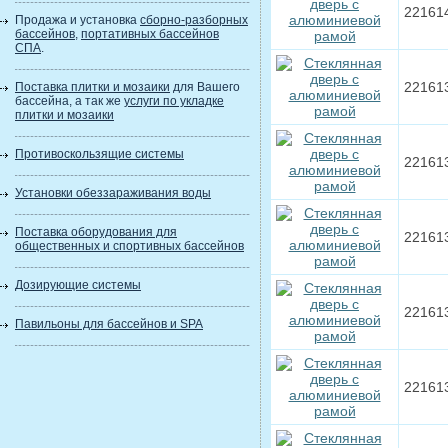
22161
Продажа и установка
сборно-разборных
бассейнов
,
портативных бассейнов
СПА
.
22161
Поставка плитки и мозаики
для Вашего
бассейна, а так же
услуги по укладке
плитки и мозаики
Противоскользящие системы
22161
Установки обеззараживания воды
Поставка оборудования для
22161
общественных и спортивных бассейнов
Дозирующие системы
22161
Павильоны для бассейнов и SPA
22161