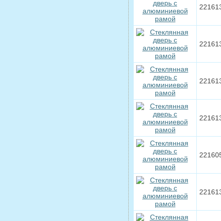
22161
22161
22161
22161
22160
22161