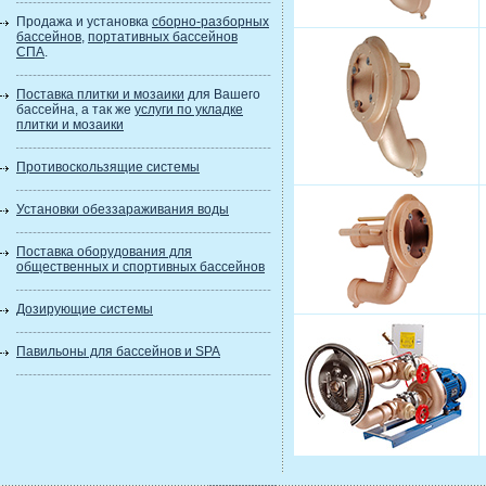
Продажа и установка
сборно-разборных
бассейнов
,
портативных бассейнов
СПА
.
Поставка плитки и мозаики
для Вашего
бассейна, а так же
услуги по укладке
плитки и мозаики
Противоскользящие системы
Установки обеззараживания воды
Поставка оборудования для
общественных и спортивных бассейнов
Дозирующие системы
Павильоны для бассейнов и SPA