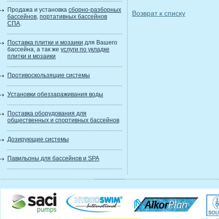
Продажа и установка
сборно-разборных
Возврат к списку
бассейнов
,
портативных бассейнов
СПА
.
Поставка плитки и мозаики
для Вашего
бассейна, а так же
услуги по укладке
плитки и мозаики
Противоскользящие системы
Установки обеззараживания воды
Поставка оборудования для
общественных и спортивных бассейнов
Дозирующие системы
Павильоны для бассейнов и SPA