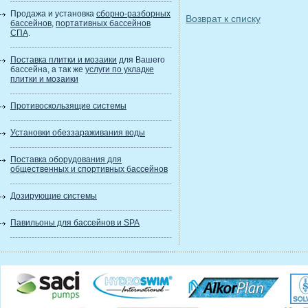
Продажа и установка
сборно-разборных
Возврат к списку
бассейнов
,
портативных бассейнов
СПА
.
Поставка плитки и мозаики
для Вашего
бассейна, а так же
услуги по укладке
плитки и мозаики
Противоскользящие системы
Установки обеззараживания воды
Поставка оборудования для
общественных и спортивных бассейнов
Дозирующие системы
Павильоны для бассейнов и SPA