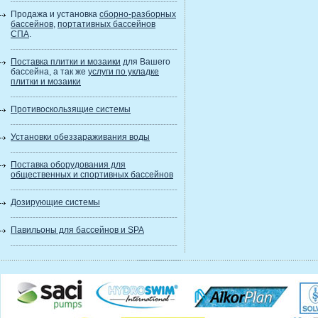
Продажа и установка
сборно-разборных
бассейнов
,
портативных бассейнов
СПА
.
Поставка плитки и мозаики
для Вашего
бассейна, а так же
услуги по укладке
плитки и мозаики
Противоскользящие системы
Установки обеззараживания воды
Поставка оборудования для
общественных и спортивных бассейнов
Дозирующие системы
Павильоны для бассейнов и SPA