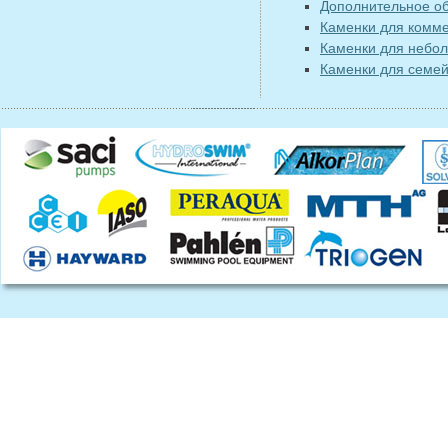
Дополнительное об
Каменки для комм
Каменки для небо
Каменки для семе