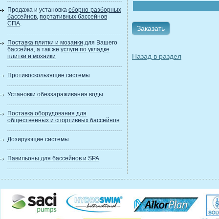
Продажа и установка
сборно-разборных
бассейнов
,
портативных бассейнов
СПА
.
Заказать
Поставка плитки и мозаики
для Вашего
бассейна, а так же
услуги по укладке
Назад в раздел
плитки и мозаики
Противоскользящие системы
Установки обеззараживания воды
Поставка оборудования для
общественных и спортивных бассейнов
Дозирующие системы
Павильоны для бассейнов и SPA