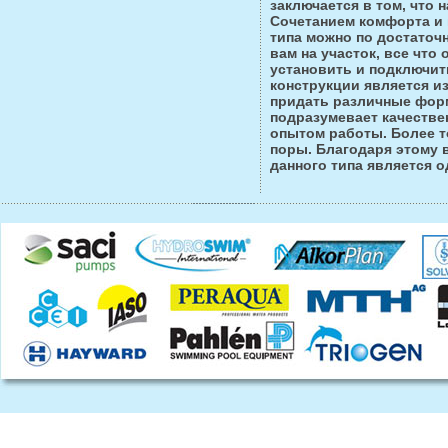
заключается в том, что 
Сочетанием комфорта и 
типа можно по достаточ
вам на участок, все что 
установить и подключи
конструкции является и
придать различные фор
подразумевает качестве
опытом работы. Более т
поры. Благодаря этому 
данного типа является 