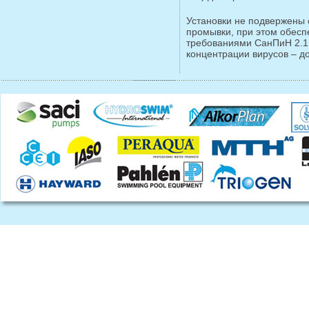
Установки не подвержены 
промывки, при этом обесп
требованиями СанПиН 2.1.
концентрации вирусов – до