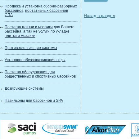
Продажа и установка
сборно-разборных
бассейнов
,
портативных бассейнов
СПА
.
Назад в раздел
Поставка плитки и мозаики
для Вашего
бассейна, а так же
услуги по укладке
плитки и мозаики
Противоскользящие системы
Установки обеззараживания воды
Поставка оборудования для
общественных и спортивных бассейнов
Дозирующие системы
Павильоны для бассейнов и SPA