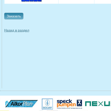
Заказать
Назад в раздел